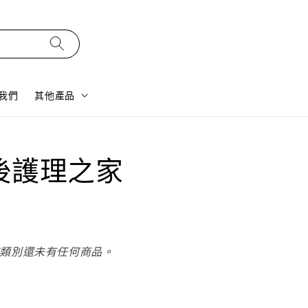
我們
其他產品
後護理之家
類別還未有任何商品。