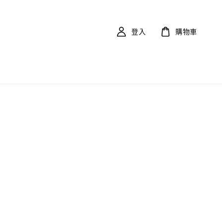
登入
購物車