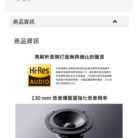
商品資訊
商品資訊