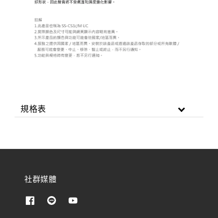
規格表
社群媒體