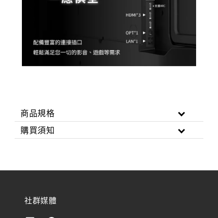
商品規格
購買須知
社群媒體