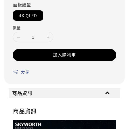
面板類型
4K QLED
數量
加入購物車
分享
商品資訊
商品資訊