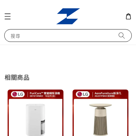
搜尋
相關商品