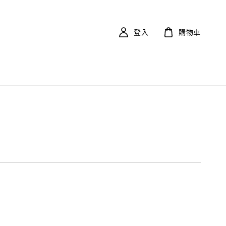
登入
購物車