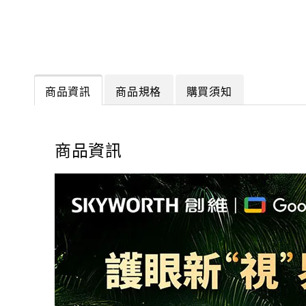
商品資訊
商品規格
購買須知
商品資訊