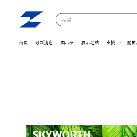
搜尋
首頁
最新消息
顯示器
展示地點
支援
關於