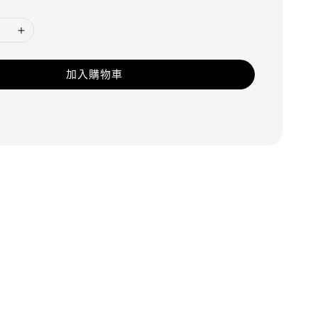
加入購物車