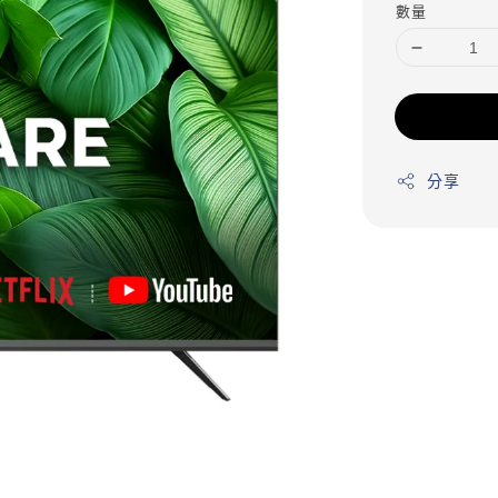
數量
分享