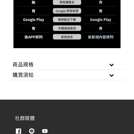
商品規格
購買須知
社群媒體