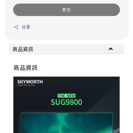
售完
分享
商品資訊
商品資訊