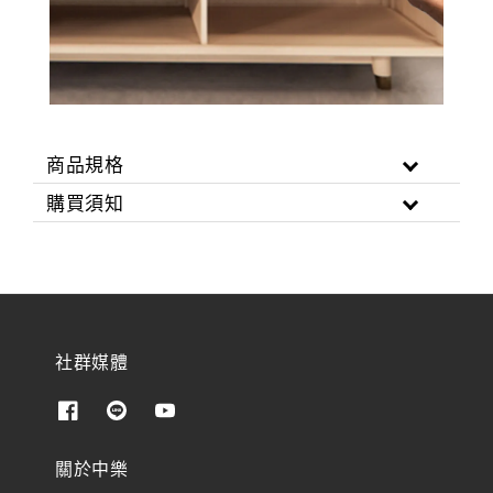
商品規格
購買須知
社群媒體
關於中樂