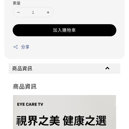
數量
加入購物車
分享
商品資訊
商品資訊