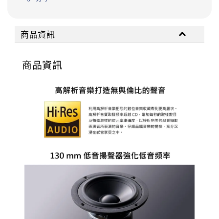
商品資訊
商品資訊