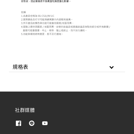
規格表
社群媒體