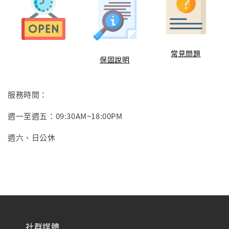
常見問題
保固說明
服務時間：
週一至週五：09:30AM~18:00PM
週六、日公休
社群媒體