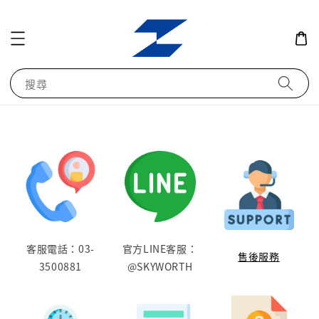
搜尋
客服電話：03-
官方LINE客服：
售後服務
3500881
@SKYWORTH